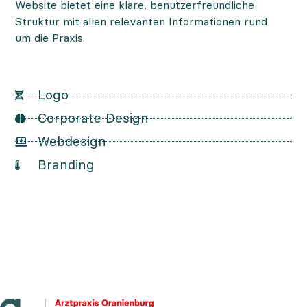
Website bietet eine klare, benutzerfreundliche
Struktur mit allen relevanten Informationen rund
um die Praxis.
Logo
Corporate Design
Webdesign
Branding