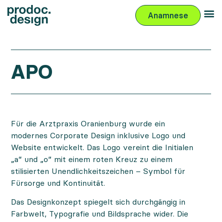
Anamnese
APO
Für die Arztpraxis Oranienburg wurde ein
modernes Corporate Design inklusive Logo und
Website entwickelt. Das Logo vereint die Initialen
„a“ und „o“ mit einem roten Kreuz zu einem
stilisierten Unendlichkeitszeichen – Symbol für
Fürsorge und Kontinuität.
Das Designkonzept spiegelt sich durchgängig in
Farbwelt, Typografie und Bildsprache wider. Die