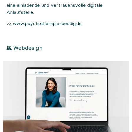
eine einladende und vertrauensvolle digitale
Anlaufstelle.
>>
www.psychotherapie-beddig.de
Webdesign