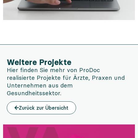
Weitere Projekte
Hier finden Sie mehr von ProDoc
realisierte Projekte für Ärzte, Praxen und
Unternehmen aus dem
Gesundheitssektor.
Zurück zur Übersicht