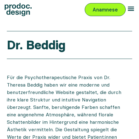
Anamnese
Dr. Beddig
Für die Psychotherapeutische Praxis von Dr.
Theresa Beddig haben wir eine moderne und
benutzerfreundliche Website gestaltet, die durch
ihre klare Struktur und intuitive Navigation
überzeugt. Sanfte, beruhigende Farben schaffen
eine angenehme Atmosphäre, während florale
Schattenbilder im Hintergrund eine harmonische
Ästhetik vermitteln. Die Gestaltung spiegelt die
Werte der Praxis wider und bietet Patient:innen