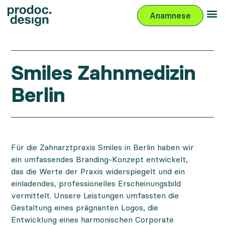
Anamnese
Smiles Zahnmedizin
Berlin
Für die Zahnarztpraxis Smiles in Berlin haben wir
ein umfassendes Branding-Konzept entwickelt,
das die Werte der Praxis widerspiegelt und ein
einladendes, professionelles Erscheinungsbild
vermittelt. Unsere Leistungen umfassten die
Gestaltung eines prägnanten Logos, die
Entwicklung eines harmonischen Corporate