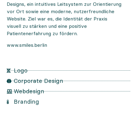
Designs, ein intuitives Leitsystem zur Orientierung
vor Ort sowie eine moderne, nutzerfreundliche
Website. Ziel war es, die Identität der Praxis
visuell zu stärken und eine positive
Patientenerfahrung zu fördern.
www.smiles.berlin
Logo
Corporate Design
Webdesign
Branding