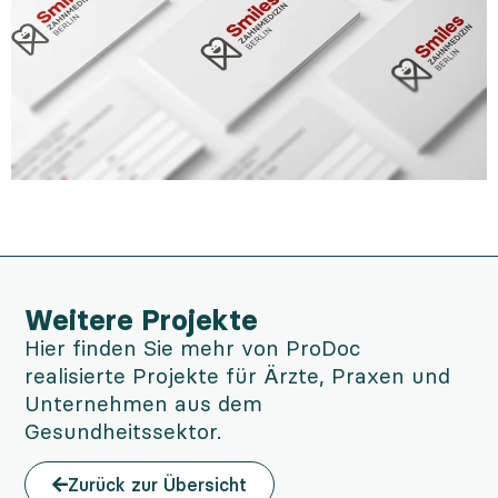
Weitere Projekte
Hier finden Sie mehr von ProDoc
realisierte Projekte für Ärzte, Praxen und
Unternehmen aus dem
Gesundheitssektor.
Zurück zur Übersicht