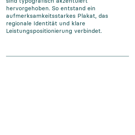
sind typografisch akzentuiert
hervorgehoben. So entstand ein
aufmerksamkeitsstarkes Plakat, das
regionale Identität und klare
Leistungspositionierung verbindet.