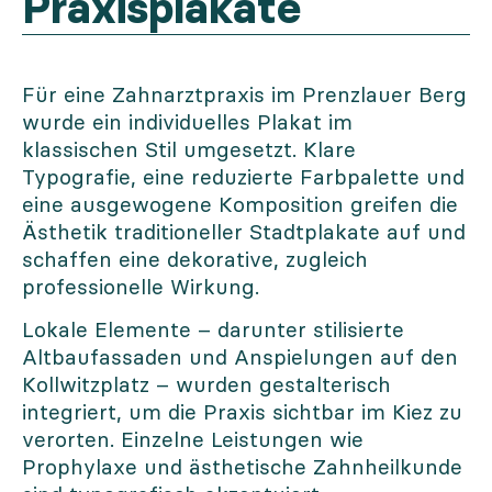
Praxisplakate
Für eine Zahnarztpraxis im Prenzlauer Berg
wurde ein individuelles Plakat im
klassischen Stil umgesetzt. Klare
Typografie, eine reduzierte Farbpalette und
eine ausgewogene Komposition greifen die
Ästhetik traditioneller Stadtplakate auf und
schaffen eine dekorative, zugleich
professionelle Wirkung.
Lokale Elemente – darunter stilisierte
Altbaufassaden und Anspielungen auf den
Kollwitzplatz – wurden gestalterisch
integriert, um die Praxis sichtbar im Kiez zu
verorten. Einzelne Leistungen wie
Prophylaxe und ästhetische Zahnheilkunde